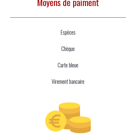
Moyens de paiment
Espèces
Chèque
Carte bleue
Virement bancaire