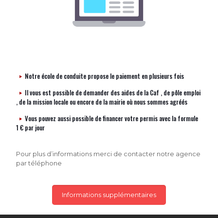
Notre école de conduite propose le paiement en plusieurs fois
Il vous est possible de demander des aides de la Caf , de pôle emploi
, de la mission locale ou encore de la mairie où nous sommes agréés
Vous pouvez aussi possible de financer votre permis avec la formule
1 € par jour
Pour plus d’informations merci de contacter notre agence
par téléphone
Informations supplémentaires