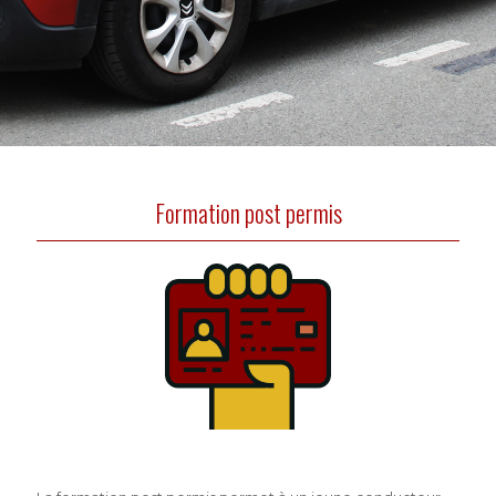
Formation post permis