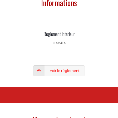
Informations
Règlement intérieur
Merville
Voir le réglement