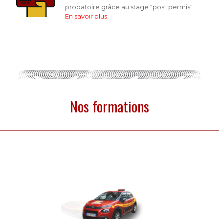
probatoire grâce au stage "post permis"
En savoir plus
Nos formations