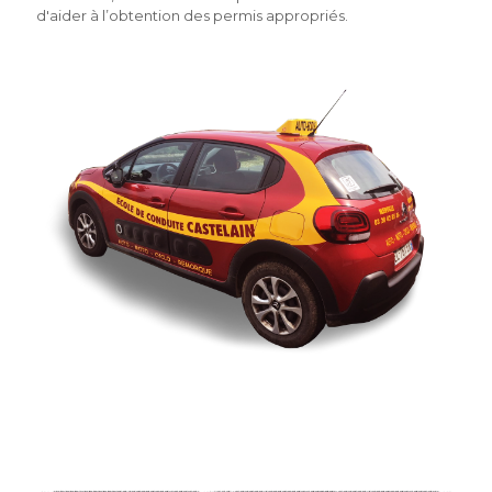
d'aider à l’obtention des permis appropriés.