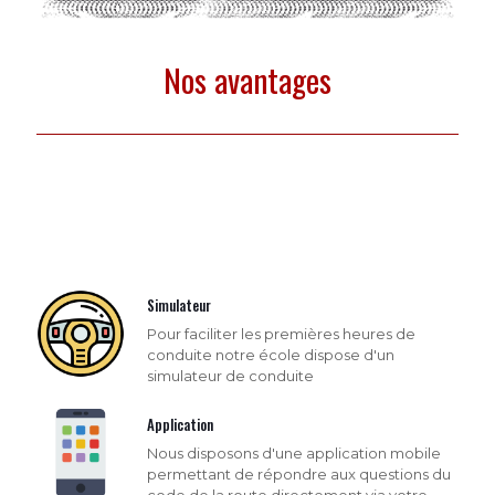
Nos avantages
Simulateur
Pour faciliter les premières heures de
conduite notre école dispose d'un
simulateur de conduite
Application
Nous disposons d'une application mobile
permettant de répondre aux questions du
code de la route directement via votre