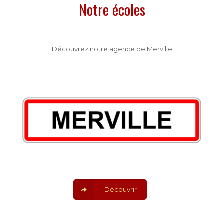
Notre écoles
Découvrez notre agence de Merville
Découvrir