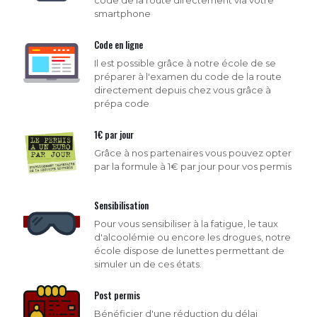
smartphone
Code en ligne
Il est possible grâce à notre école de se
préparer à l'examen du code de la route
directement depuis chez vous grâce à
prépa code
1€ par jour
Grâce à nos partenaires vous pouvez opter
par la formule à 1€ par jour pour vos permis
Sensibilisation
Pour vous sensibiliser à la fatigue, le taux
d'alcoolémie ou encore les drogues, notre
école dispose de lunettes permettant de
simuler un de ces états.
Post permis
Bénéficier d'une réduction du délai